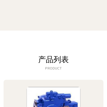
产品列表
PRODUCT