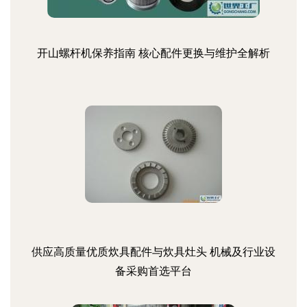
开山螺杆机保养指南 核心配件更换与维护全解析
供应高质量优质炊具配件与炊具灶头 机械及行业设
备采购首选平台