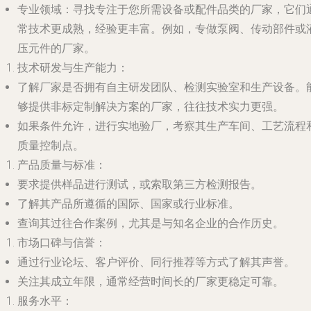
专业领域
：寻找专注于您所需设备或配件品类的厂家，它们
常技术更成熟，经验更丰富。例如，专做泵阀、传动部件或
压元件的厂家。
技术研发与生产能力
：
了解厂家是否拥有自主研发团队、检测实验室和生产设备。
够提供非标定制解决方案的厂家，往往技术实力更强。
如果条件允许，进行实地验厂，考察其生产车间、工艺流程
质量控制点。
产品质量与标准
：
要求提供样品进行测试，或索取第三方检测报告。
了解其产品所遵循的国际、国家或行业标准。
查询其过往合作案例，尤其是与知名企业的合作历史。
市场口碑与信誉
：
通过行业论坛、客户评价、同行推荐等方式了解其声誉。
关注其成立年限，通常经营时间长的厂家更稳定可靠。
服务水平
：