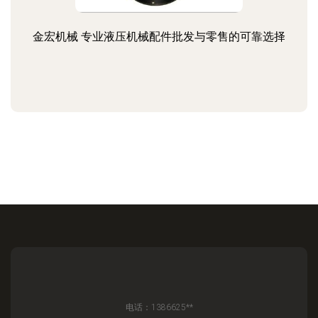
金宏机械 专业液压机械配件批发与零售的可靠选择
电话：1386625**