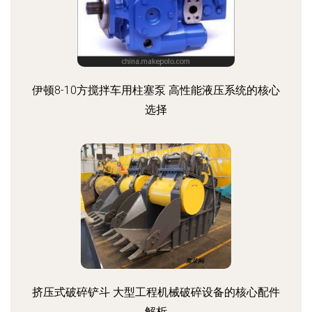
伊顿8-10方搅拌车用柱塞泵 高性能液压系统的核心
选择
挤压式破碎铲斗 大型工程机械破碎设备的核心配件
解析