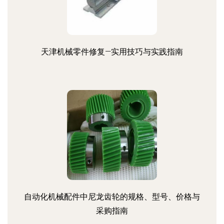
天津机械零件修复—实用技巧与实践指南
自动化机械配件中尼龙齿轮的规格、型号、价格与
采购指南