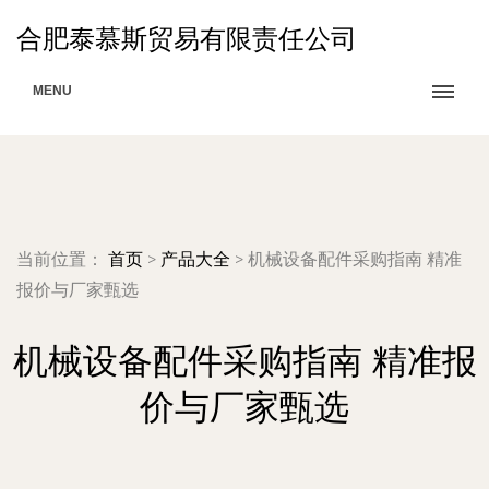
合肥泰慕斯贸易有限责任公司
MENU
当前位置：
首页
>
产品大全
>
机械设备配件采购指南 精准
报价与厂家甄选
机械设备配件采购指南 精准报
价与厂家甄选