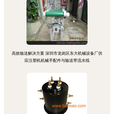
高效输送解决方案 深圳市龙岗区东大机械设备厂供
应注塑机机械手配件与输送带流水线