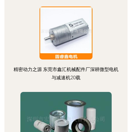
精密动力之源 东莞市鑫汇机械配件厂深耕微型电机
与减速机20载