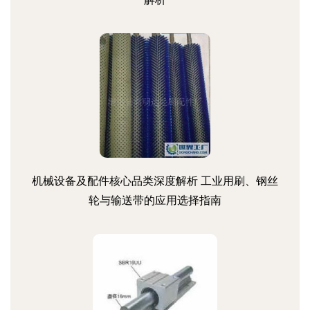
机械设备及配件核心品类深度解析 工业用刷、钢丝
轮与输送带的应用选择指南