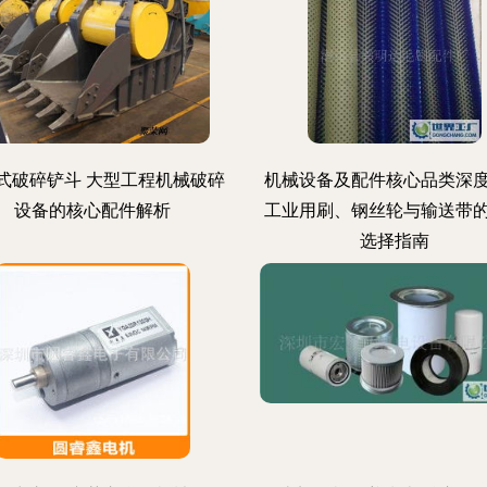
式破碎铲斗 大型工程机械破碎
机械设备及配件核心品类深
设备的核心配件解析
工业用刷、钢丝轮与输送带
选择指南