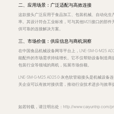
二、应用场景：广泛适配与高效连接
这款接头广泛应用于食品加工、包装机械、自动化生
率。其设计符合工业标准，可与其他M25接口的部件无缝
供可靠的连接解决方案。
三、市场价值：供应信息与商机洞察
在中国食品机械设备网等平台上，LNE-SM-G-M2
能配件的市场需求持续增长。它不仅帮助设备制造商
包装行业等领域的商机，拓展市场份额。
LNE-SM-G-M25 AD25.0-灰色软管箱接
关企业可以有效对接供需，推动行业技术进步与效率
如若转载，请注明出处：http://www.caiyuntrip.com/prod