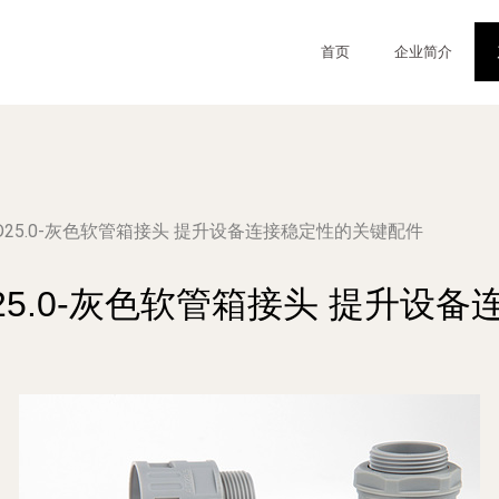
首页
企业简介
25 AD25.0-灰色软管箱接头 提升设备连接稳定性的关键配件
5 AD25.0-灰色软管箱接头 提升