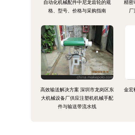
自动化机械配件中尼龙齿轮的规
精密
格、型号、价格与采购指南
厂
高效输送解决方案 深圳市龙岗区东
金宏
大机械设备厂供应注塑机机械手配
件与输送带流水线