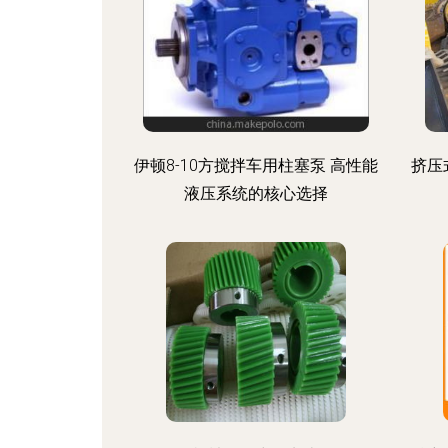
伊顿8-10方搅拌车用柱塞泵 高性能
挤压
液压系统的核心选择