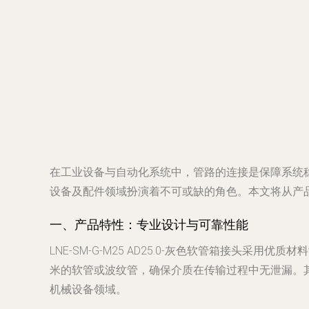
在工业设备与自动化系统中，管路的连接是保障系统稳定运
设备及配件领域扮演着不可或缺的角色。本文将从产
一、产品特性：专业设计与可靠性能
LNE-SM-G-M25 AD25.0-灰色软管箱接头
米的软管或波纹管，确保介质在传输过程中无泄漏。
机械设备领域。