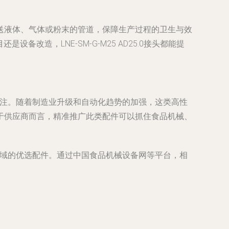
送液体、气体或粉末的管道，保障生产过程的卫生与效
造，LNE-SM-G-M25 AD25.0接头都能提
师的关注。随着制造业升级和自动化趋势的加强，这类高性
于供应商而言，精准推广此类配件可以抓住食品机械、
工业领域的优选配件。通过中国食品机械设备网等平台，相