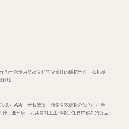
接头，作为一款专为波纹管和软管设计的连接部件，在机械
细解读。
该接头设计紧凑，安装便捷，能够有效连接外径为25.0毫
多种工业环境，尤其是对卫生和稳定性要求较高的食品