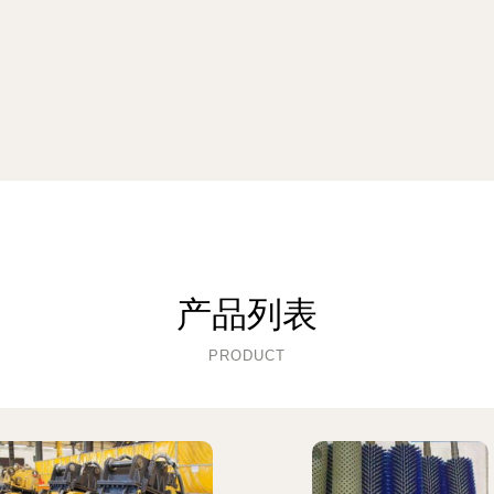
产品列表
PRODUCT