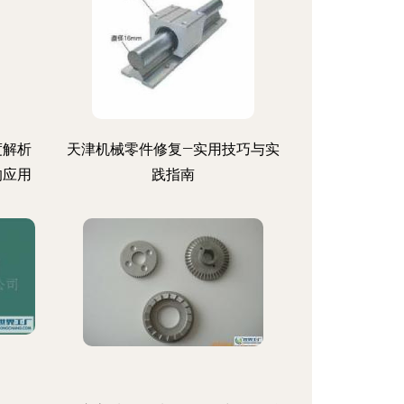
度解析
天津机械零件修复—实用技巧与实
的应用
践指南