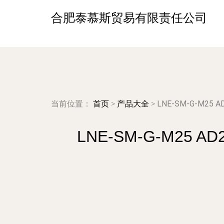
合肥泰慕斯贸易有限责任公司
当前位置：
首页
>
产品大全
>
LNE-SM-G-M
LNE-SM-G-M2