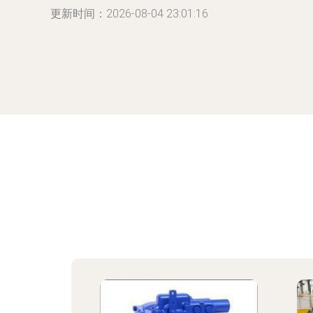
更新时间：2026-08-04 23:01:16