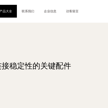
产品大全
联系我们
企业信息
访客留言
设备连接稳定性的关键配件