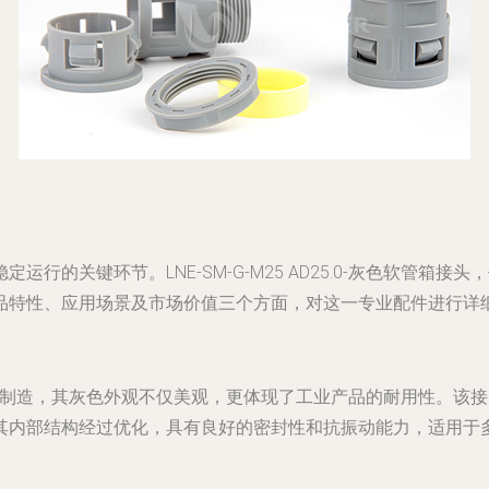
行的关键环节。LNE-SM-G-M25 AD25.0-灰色软管箱
品特性、应用场景及市场价值三个方面，对这一专业配件进行详
采用优质材料制造，其灰色外观不仅美观，更体现了工业产品的耐用性。
其内部结构经过优化，具有良好的密封性和抗振动能力，适用于