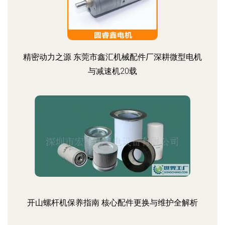
精密动力之源 东莞市鑫汇机械配件厂深耕微型电机
与减速机20载
开山螺杆机保养指南 核心配件更换与维护全解析