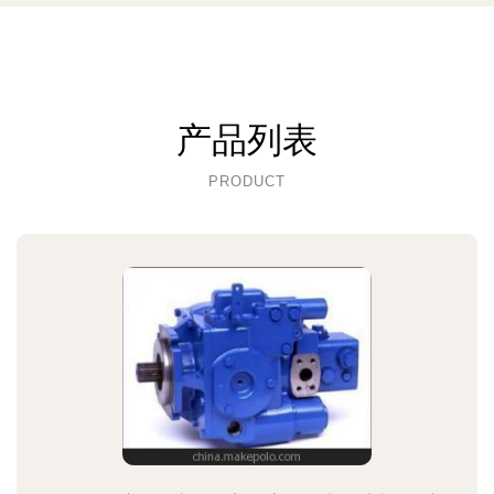
产品列表
PRODUCT