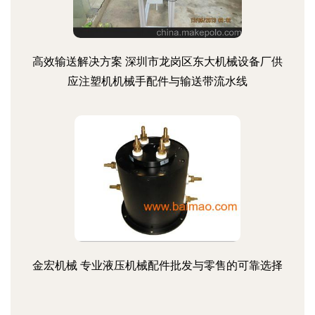
高效输送解决方案 深圳市龙岗区东大机械设备厂供
应注塑机机械手配件与输送带流水线
金宏机械 专业液压机械配件批发与零售的可靠选择