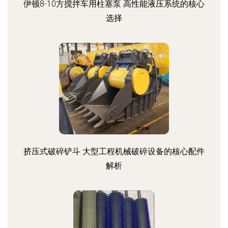
伊顿8-10方搅拌车用柱塞泵 高性能液压系统的核心
选择
挤压式破碎铲斗 大型工程机械破碎设备的核心配件
解析