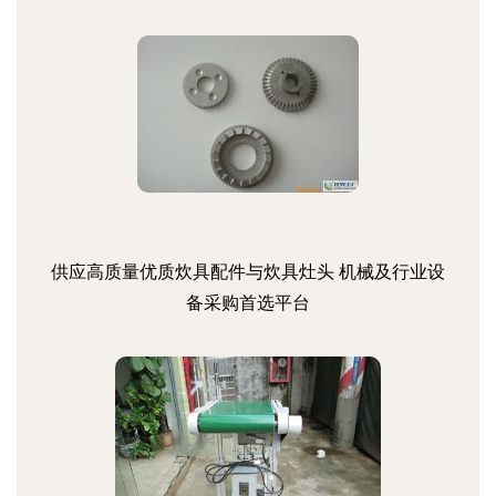
供应高质量优质炊具配件与炊具灶头 机械及行业设
备采购首选平台