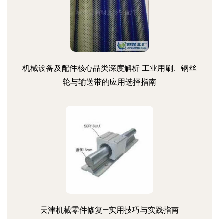
机械设备及配件核心品类深度解析 工业用刷、钢丝
轮与输送带的应用选择指南
天津机械零件修复—实用技巧与实践指南