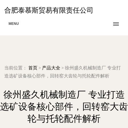
合肥泰慕斯贸易有限责任公司
MENU
当前位置：
首页
>
产品大全
>
徐州盛久机械制造厂 专业打
造选矿设备核心部件，回转窑大齿轮与托轮配件解析
徐州盛久机械制造厂 专业打造
选矿设备核心部件，回转窑大齿
轮与托轮配件解析