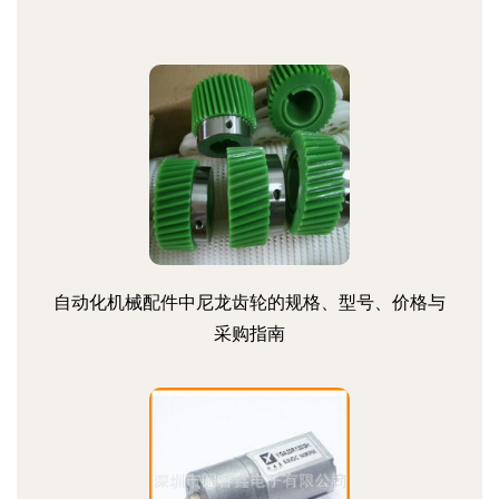
自动化机械配件中尼龙齿轮的规格、型号、价格与
采购指南