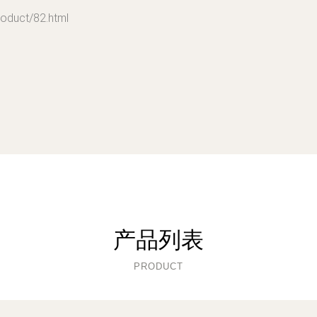
uct/82.html
产品列表
PRODUCT