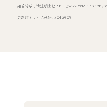
如若转载，请注明出处：http://www.caiyuntrip.com/prod
更新时间：2026-08-06 04:39:09