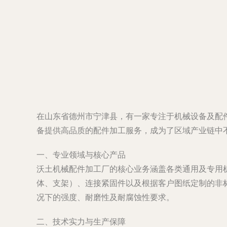
在山东省德州市宁津县，有一家专注于机械设备及配
备提供高品质的配件加工服务，成为了区域产业链中
一、专业领域与核心产品
沃土机械配件加工厂的核心业务涵盖各类通用及专用
体、支架）、连接紧固件以及根据客户图纸定制的非
况下的强度、耐磨性及耐腐蚀性要求。
二、技术实力与生产保障