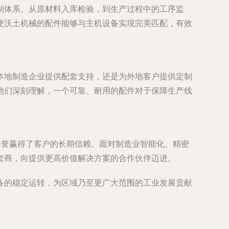
制体系。从原材料入库检验，到生产过程中的工序监
使沃土机械的配件能够与主机设备实现完美匹配，有效
本地制造企业提供配套支持，还是为外地客户提供定制
他们深刻理解，一个可靠、耐用的配件对于保障生产线
信誉赢得了客户的长期信赖。面对制造业智能化、精密
套商，向提供更高价值解决方案的合作伙伴迈进。
备的稳定运转，为区域乃至更广大范围的工业发展贡献