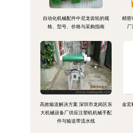
自动化机械配件中尼龙齿轮的规
精密
格、型号、价格与采购指南
厂
高效输送解决方案 深圳市龙岗区东
金宏
大机械设备厂供应注塑机机械手配
件与输送带流水线