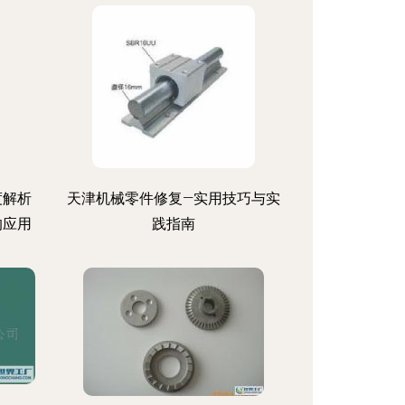
度解析
天津机械零件修复—实用技巧与实
的应用
践指南