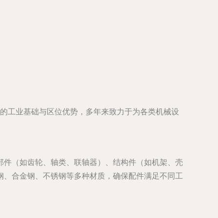
厚的工业基础与区位优势，多年来致力于为各类机械设
部件（如齿轮、轴类、联轴器）、结构件（如机架、壳
钢、合金钢、不锈钢等多种材质，确保配件满足不同工