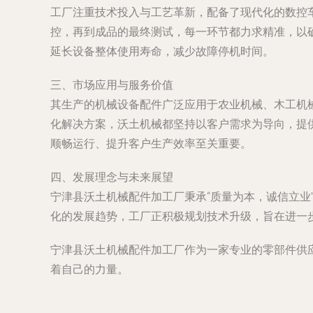
工厂注重技术投入与工艺革新，配备了现代化的数控
控，再到成品的最终测试，每一环节都力求精准，以
延长设备整体使用寿命，减少故障停机时间。
三、市场应用与服务价值
其生产的机械设备配件广泛应用于农业机械、木工机
化解决方案，沃土机械都坚持以客户需求为导向，提
顺畅运行、提升客户生产效率至关重要。
四、发展理念与未来展望
宁津县沃土机械配件加工厂秉承“质量为本，诚信立
化的发展趋势，工厂正积极规划技术升级，旨在进一
宁津县沃土机械配件加工厂作为一家专业的零部件供
着自己的力量。