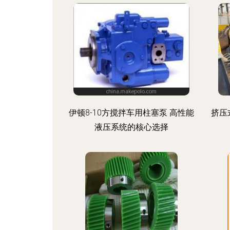
伊顿8-10方搅拌车用柱塞泵 高性能
挤压
液压系统的核心选择