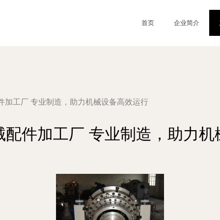
首页
企业简介
件加工厂 专业制造，助力机械设备高效运行
械配件加工厂 专业制造，助力机