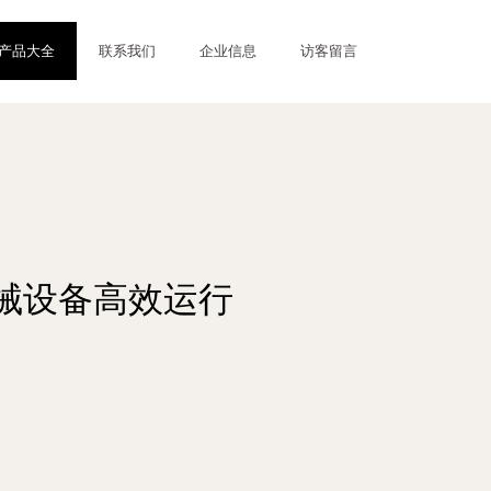
产品大全
联系我们
企业信息
访客留言
械设备高效运行