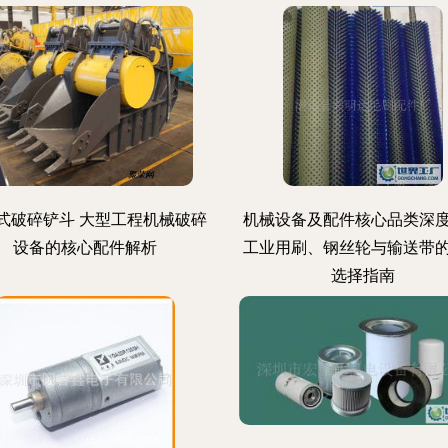
式破碎铲斗 大型工程机械破碎
机械设备及配件核心品类深
设备的核心配件解析
工业用刷、钢丝轮与输送带
选择指南