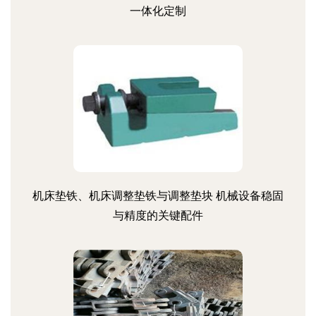
一体化定制
机床垫铁、机床调整垫铁与调整垫块 机械设备稳固
与精度的关键配件