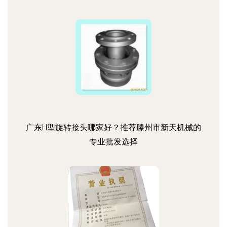
广东H型旋转接头哪家好？推荐滕州市新天机械的
专业批发选择