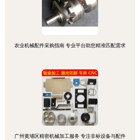
农业机械配件采购指南 专业平台助您精准匹配需求
广州黄埔区精密机械加工服务 专注非标设备与配件