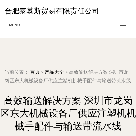
合肥泰慕斯贸易有限责任公司
MENU
当前位置：
首页
>
产品大全
>
高效输送解决方案 深圳市龙
岗区东大机械设备厂供应注塑机机械手配件与输送带流水线
高效输送解决方案 深圳市龙岗
区东大机械设备厂供应注塑机机
械手配件与输送带流水线