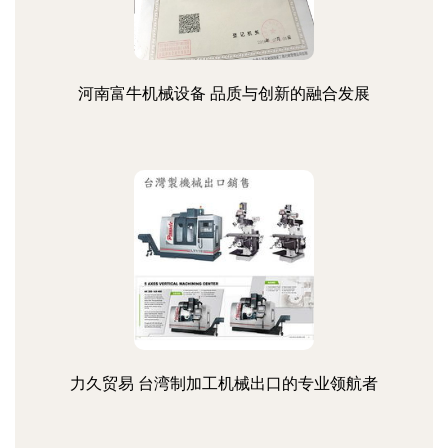
河南富牛机械设备 品质与创新的融合发展
力久贸易 台湾制加工机械出口的专业领航者