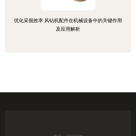
优化采掘效率 风钻机配件在机械设备中的关键作用
及应用解析