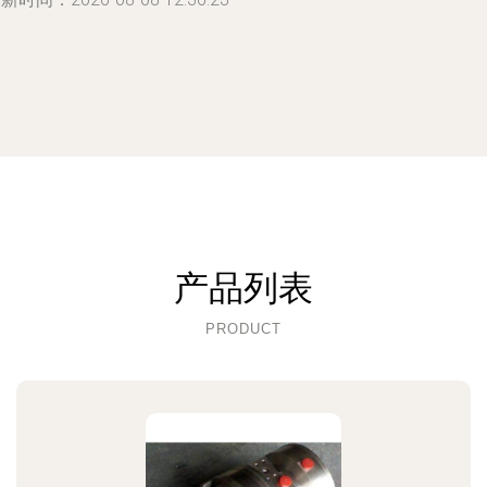
产品列表
PRODUCT