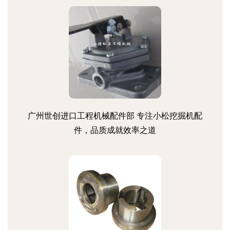
广州世创进口工程机械配件部 专注小松挖掘机配
件，品质成就效率之道