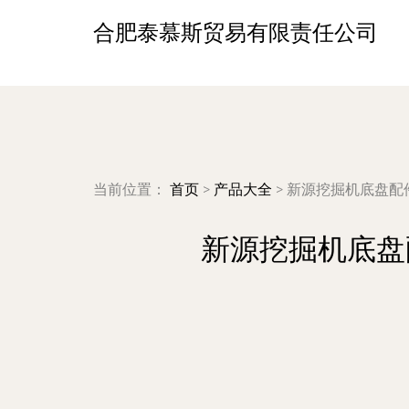
合肥泰慕斯贸易有限责任公司
当前位置：
首页
>
产品大全
>
新源挖掘机底盘配
新源挖掘机底盘