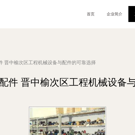
首页
企业简介
件 晋中榆次区工程机械设备与配件的可靠选择
配件 晋中榆次区工程机械设备