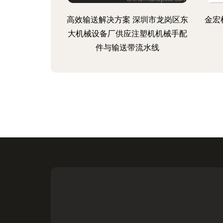
高效输送解决方案 深圳市龙岗区东
金宏
大机械设备厂供应注塑机机械手配
件与输送带流水线