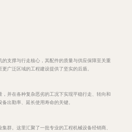
机的支撑与行走核心，其配件的质量与供应保障至关重
至更广泛区域的工程建设提供了坚实的后盾。
量，并在各种复杂恶劣的工况下实现平稳行走、转向和
设备出勤率、延长使用寿命的关键。
业集群。这里汇聚了一批专业的工程机械设备经销商、