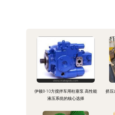
伊顿8-10方搅拌车用柱塞泵 高性能
挤压
液压系统的核心选择