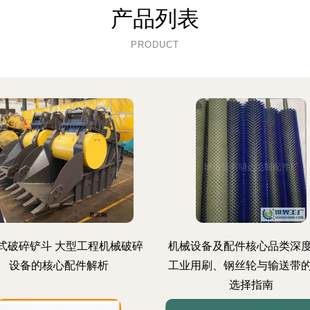
产品列表
PRODUCT
式破碎铲斗 大型工程机械破碎
机械设备及配件核心品类深
设备的核心配件解析
工业用刷、钢丝轮与输送带
选择指南