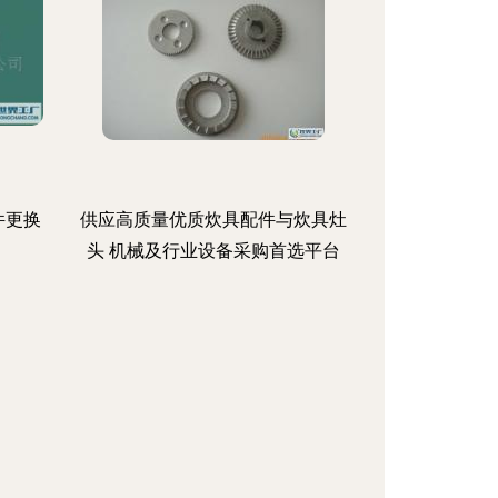
件更换
供应高质量优质炊具配件与炊具灶
头 机械及行业设备采购首选平台