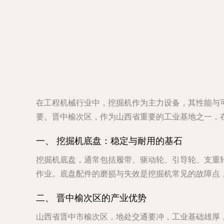
在工程机械行业中，挖掘机作为主力设备，其性能与
要。晋中榆次区，作为山西省重要的工业基地之一，
一、 挖掘机底盘：稳定与耐用的基石
挖掘机底盘，通常包括履带、驱动轮、引导轮、支重
作业。底盘配件的磨损与失效是挖掘机常见的故障点
二、 晋中榆次区的产业优势
山西省晋中市榆次区，地处交通要冲，工业基础雄厚