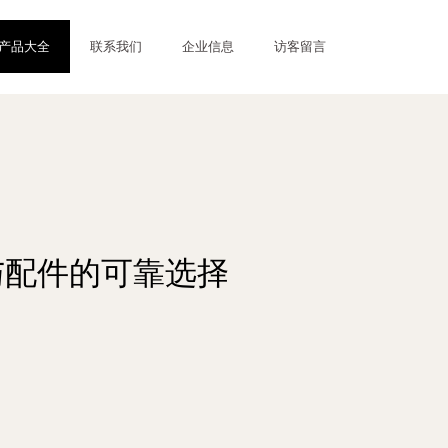
产品大全
联系我们
企业信息
访客留言
与配件的可靠选择