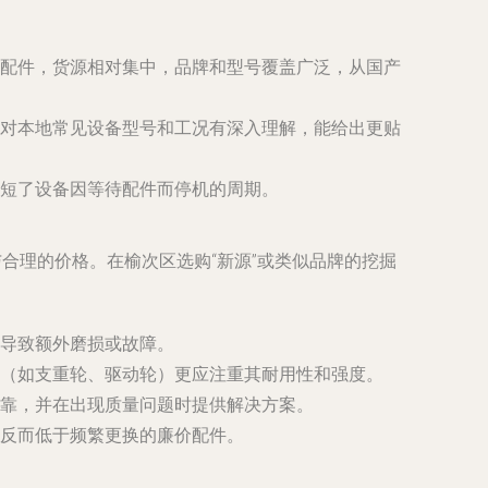
配件，货源相对集中，品牌和型号覆盖广泛，从国产
对本地常见设备型号和工况有深入理解，能给出更贴
短了设备因等待配件而停机的周期。
合理的价格。在榆次区选购“新源”或类似品牌的挖掘
导致额外磨损或故障。
（如支重轮、驱动轮）更应注重其耐用性和强度。
靠，并在出现质量问题时提供解决方案。
反而低于频繁更换的廉价配件。