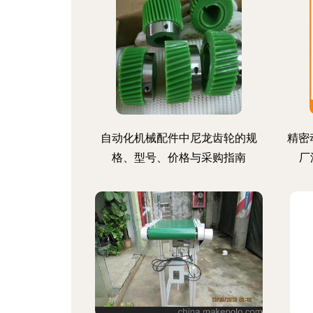
自动化机械配件中尼龙齿轮的规
精密
格、型号、价格与采购指南
厂