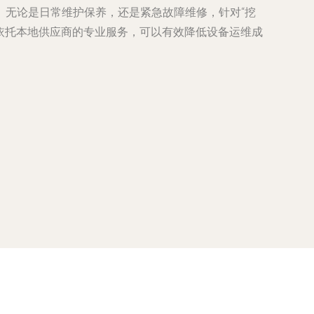
。无论是日常维护保养，还是紧急故障维修，针对“挖
并依托本地供应商的专业服务，可以有效降低设备运维成