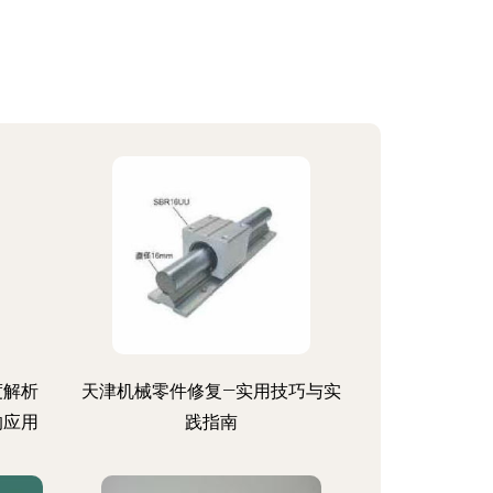
度解析
天津机械零件修复—实用技巧与实
的应用
践指南