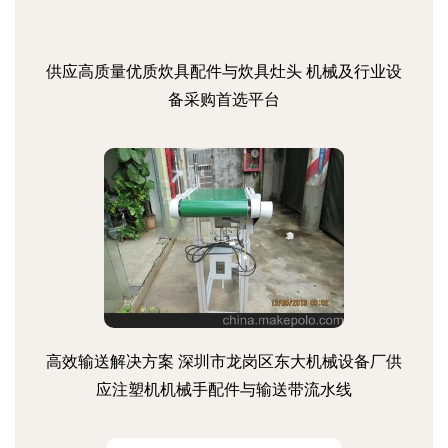
供应高质量优质炊具配件与炊具灶头 机械及行业设
备采购首选平台
高效输送解决方案 深圳市龙岗区东大机械设备厂供
应注塑机机械手配件与输送带流水线