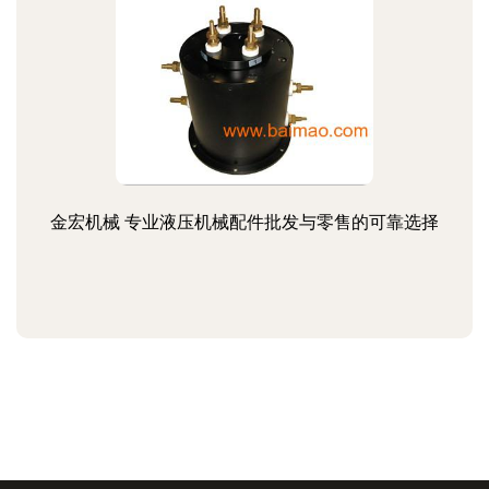
金宏机械 专业液压机械配件批发与零售的可靠选择