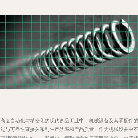
在高度自动化与精密化的现代食品工业中，机械设备及其零配件
性能与可靠性直接关系到生产效率和产品质量。作为机械设备中
可或缺的精密元件，弹簧虽小，却扮演着至关重要的角色。赫尔