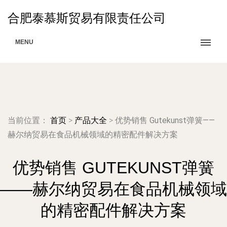
合肥泰慕斯贸易有限责任公司
MENU
当前位置：
首页
>
产品大全
>
优势销售 Gutekunst弹簧——
赫尔纳贸易在食品机械领域的精密配件解决方案
优势销售 GUTEKUNST弹簧
——赫尔纳贸易在食品机械领域
的精密配件解决方案