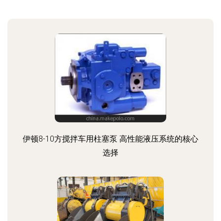
伊顿8-10方搅拌车用柱塞泵 高性能液压系统的核心
选择