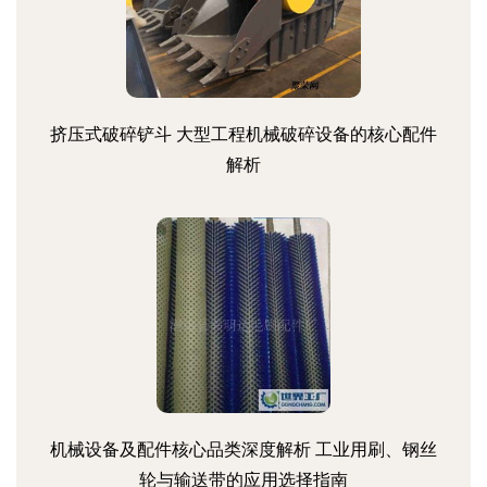
挤压式破碎铲斗 大型工程机械破碎设备的核心配件
解析
机械设备及配件核心品类深度解析 工业用刷、钢丝
轮与输送带的应用选择指南