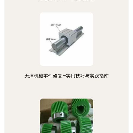
天津机械零件修复—实用技巧与实践指南