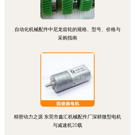
自动化机械配件中尼龙齿轮的规格、型号、价格与
采购指南
精密动力之源 东莞市鑫汇机械配件厂深耕微型电机
与减速机20载