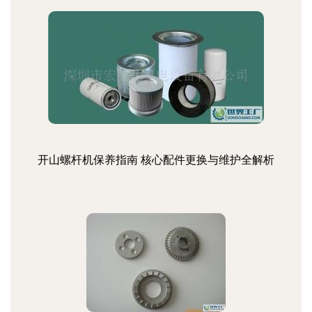
开山螺杆机保养指南 核心配件更换与维护全解析