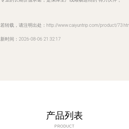
若转载，请注明出处：http://www.caiyuntrip.com/product/73.ht
新时间：2026-08-06 21:32:17
产品列表
PRODUCT